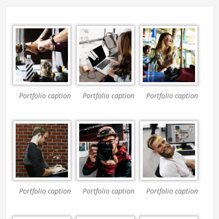
Portfolio caption
Portfolio caption
Portfolio caption
Portfolio caption
Portfolio caption
Portfolio caption