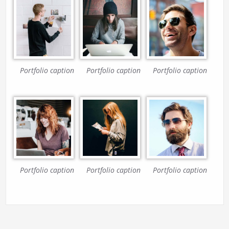
Portfolio caption
Portfolio caption
Portfolio caption
Portfolio caption
Portfolio caption
Portfolio caption