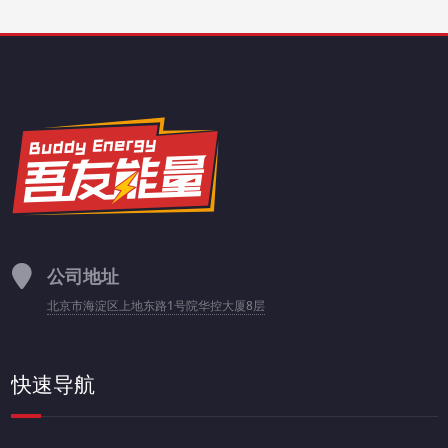
公司地址
北京市海淀区上地东路1号院华控大厦8层
快速导航