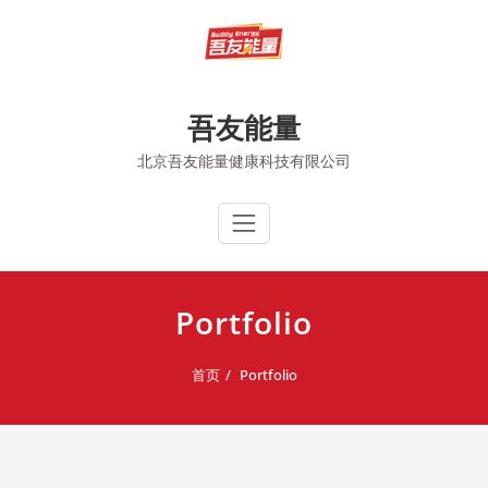
跳
至
内
容
吾友能量
北京吾友能量健康科技有限公司
Portfolio
首页
Portfolio