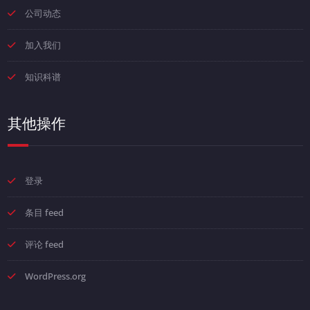
公司动态
加入我们
知识科谱
其他操作
登录
条目 feed
评论 feed
WordPress.org